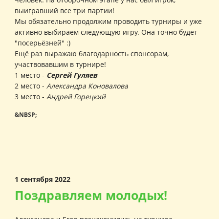
выигравший все три партии!
Мы обязательно продолжим проводить турниры и уже
активно выбираем следующую игру. Она точно будет
"посерьёзней" :)
Ещё раз выражаю благодарность спонсорам,
участвовавшим в турнире!
1 место -
Сергей Гуляев
2 место -
Александра Коновалова
3 место -
Андрей Горецкий
&NBSP;
1 сентября 2022
Поздравляем молодых!