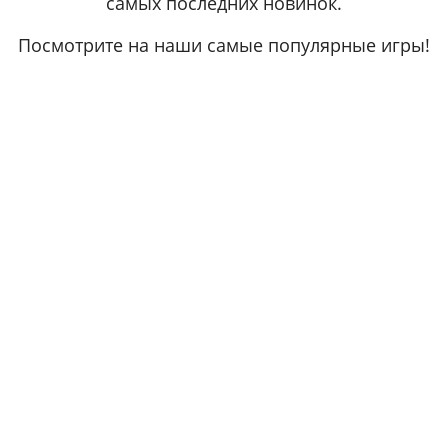
самых последних новинок.
Посмотрите на наши самые популярные игры!