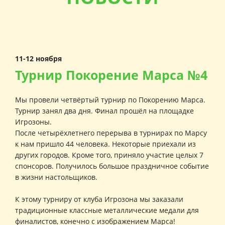
11-12 ноября
Турнир Покорение Марса №4
Мы провели четвёртый турнир по Покорению Марса.
Турнир занял два дня. Финал прошёл на площадке
Игрозоны.
После четырёхлетнего перерыва в турнирах по Марсу
к нам пришло 44 человека. Некоторые приехали из
других городов. Кроме того, приняло участие целых 7
спонсоров. Получилось большое праздничное событие
в жизни настольщиков.
К этому турниру от клуба Игрозона мы заказали
традиционные классные металлические медали для
финалистов, конечно с изображением Марса!