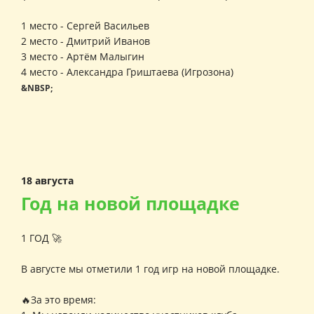
1 место - Сергей Васильев
2 место - Дмитрий Иванов
3 место - Артём Малыгин
4 место - Александра Гриштаева (Игрозона)
&NBSP;
18 августа
Год на новой площадке
1 ГОД 🚀
В августе мы отметили 1 год игр на новой площадке.
🔥За это время: