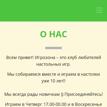
ИГРОЗОНА
Самый душевный клуб
О НАС
Настольщиков
ЗАПИСАТЬСЯ
Всем привет! Игрозона – это клуб любителей
настольных игр.
Мы собираемся вместе и играем в настолки
уже 10 лет!!
Мы всегда рады новичкам )) Присоединяйтесь!
Играем в Четверг 17.00-00.00 и в Воскресенье