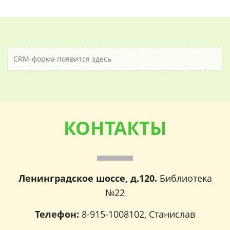
CRM-форма появится здесь
КОНТАКТЫ
Ленинградское шоссе, д.120.
Библиотека
№22
Телефон:
8-915-1008102, Станислав