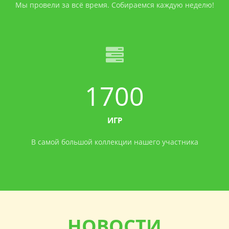
Мы провели за всё время. Собираемся каждую неделю!
1700
ИГР
В самой большой коллекции нашего участника
НОВОСТИ