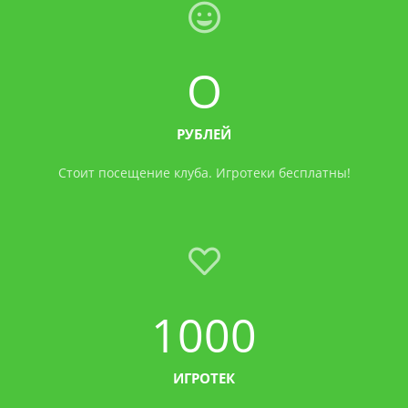
O
РУБЛЕЙ
Стоит посещение клуба. Игротеки бесплатны!
1000
ИГРОТЕК