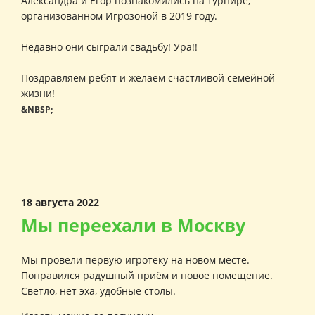
Александра и Егор познакомились на турнире,
организованном Игрозоной в 2019 году.
Недавно они сыграли свадьбу! Ура!!
Поздравляем ребят и желаем счастливой семейной
жизни!
&NBSP;
18 августа 2022
Мы переехали в Москву
Мы провели первую игротеку на новом месте.
Понравился радушный приём и новое помещение.
Светло, нет эха, удобные столы.