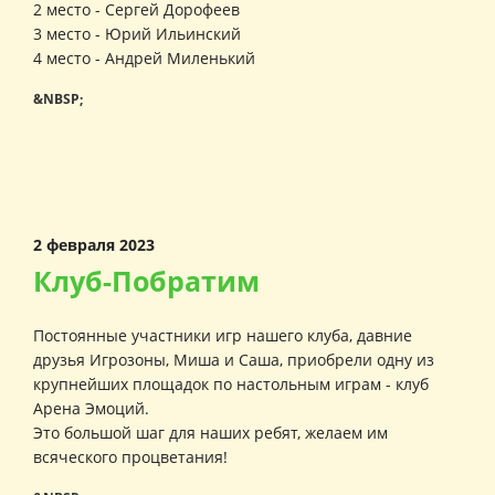
2 место - Сергей Дорофеев
3 место - Юрий Ильинский
4 место - Андрей Миленький
&NBSP;
2 февраля 2023
Клуб-Побратим
Постоянные участники игр нашего клуба, давние
друзья Игрозоны, Миша и Саша, приобрели одну из
крупнейших площадок по настольным играм - клуб
Арена Эмоций.
Это большой шаг для наших ребят, желаем им
всяческого процветания!