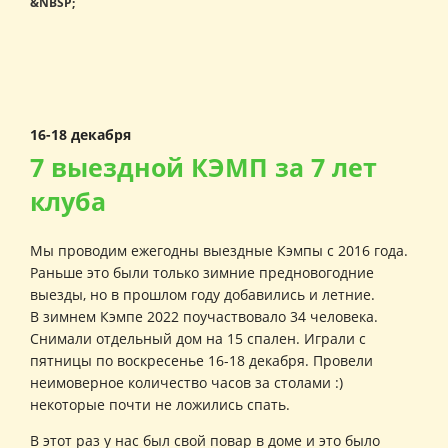
&NBSP;
16-18 декабря
7 выездной КЭМП за 7 лет
клуба
Мы проводим ежегодны выездные Кэмпы с 2016 года.
Раньше это были только зимние предновогодние
выезды, но в прошлом году добавились и летние.
В зимнем Кэмпе 2022 поучаствовало 34 человека.
Снимали отдельный дом на 15 спален. Играли с
пятницы по воскресенье 16-18 декабря. Провели
неимоверное количество часов за столами :)
некоторые почти не ложились спать.
В этот раз у нас был свой повар в доме и это было